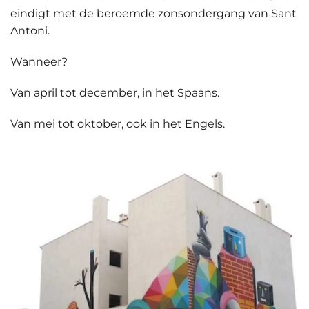
eindigt met de beroemde zonsondergang van Sant
Antoni.
Wanneer?
Van april tot december, in het Spaans.
Van mei tot oktober, ook in het Engels.