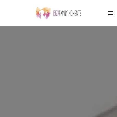
Skip to main content