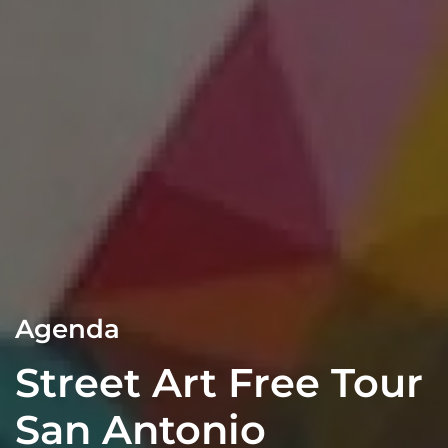
Agenda
Street Art Free Tour
San Antonio