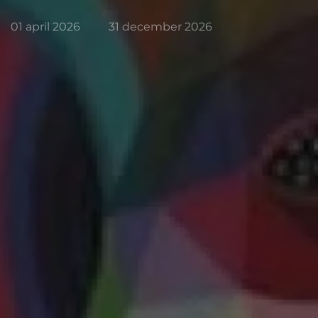
01 april 2026
31 december 2026