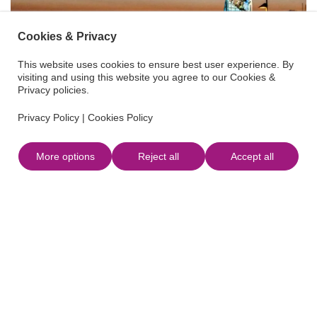
Cookies & Privacy
This website uses cookies to ensure best user experience. By
visiting and using this website you agree to our Cookies &
Privacy policies.
Privacy Policy
|
Cookies Policy
More options
Reject all
Accept all