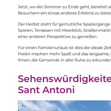
Jetzt, wo der Sommer zu Ende geht, bereitet s
Besuchern ein etwas anderes Erlebnis zu biete
Der Herbst steht für gemütliche Spaziergänge
Spielen, Terrassen mit Meerblick, Straßenmä
einer anderen Perspektive zu genießen.
Für einen Familienurlaub ist dies die ideale Zei
Freien machen mehr Spaß und das langsame, k
Ihnen, die Gemeinde in aller Ruhe zu erkunden
Sehenswürdigkeit
Sant Antoni