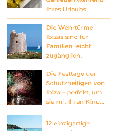
Ihres Urlaubs
Die Wehrtürme
Ibizas sind für
Familien leicht
zugänglich.
Die Festtage der
Schutzheiligen von
Ibiza – perfekt, um
sie mit Ihren Kind…
12 einzigartige