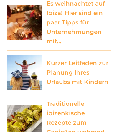
Es weihnachtet auf
Ibiza! Hier sind ein
paar Tipps für
Unternehmungen
mit…
Kurzer Leitfaden zur
Planung Ihres
Urlaubs mit Kindern
Traditionelle
ibizenkische
Rezepte zum
Genießen während