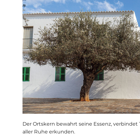
Der Ortskern bewahrt seine Essenz, verbindet 
aller Ruhe erkunden.