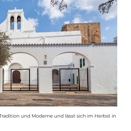
Tradition und Moderne und lässt sich im Herbst in