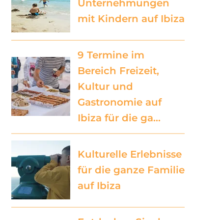
Unternehmungen
mit Kindern auf Ibiza
9 Termine im
Bereich Freizeit,
Kultur und
Gastronomie auf
Ibiza für die ga…
Kulturelle Erlebnisse
für die ganze Familie
auf Ibiza