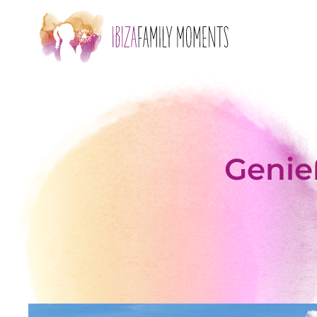
Zum Hauptinhalt springen
Genie