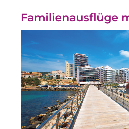
Familienausflüge m