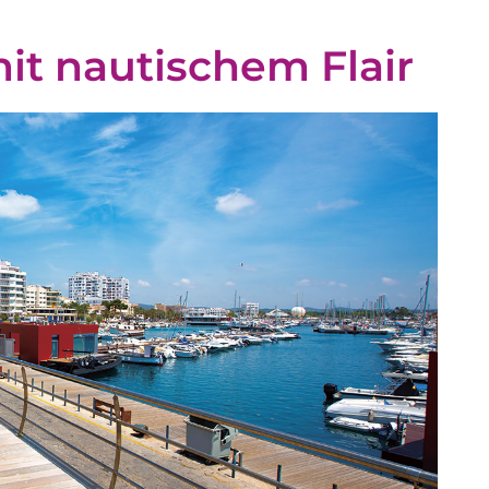
it nautischem Flair