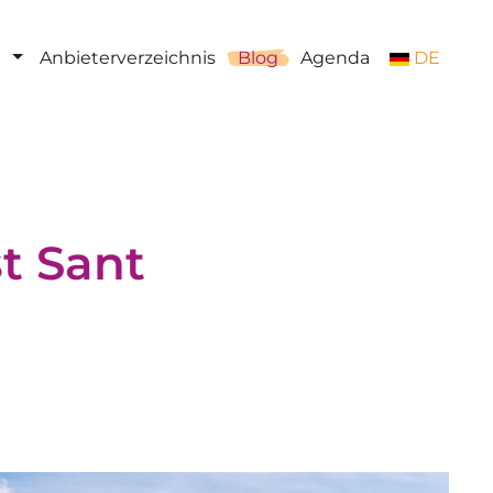
Anbieterverzeichnis
Blog
Agenda
DE
t Sant