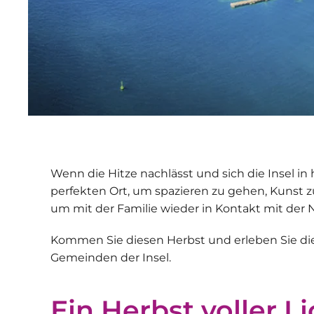
Wenn die Hitze nachlässt und sich die Insel in
perfekten Ort, um spazieren zu gehen, Kunst 
um mit der Familie wieder in Kontakt mit der
Kommen Sie diesen Herbst und erleben Sie die
Gemeinden der Insel.
Ein Herbst voller L