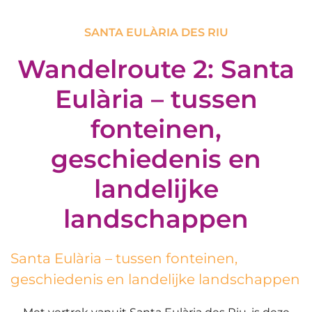
SANTA EULÀRIA DES RIU
Wandelroute 2: Santa
Eulària – tussen
fonteinen,
geschiedenis en
landelijke
landschappen
Santa Eulària – tussen fonteinen,
geschiedenis en landelijke landschappen