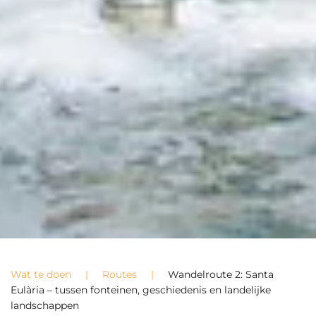
Wat te doen
Routes
Wandelroute 2: Santa
Eulària – tussen fonteinen, geschiedenis en landelijke
landschappen