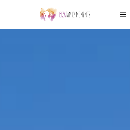
Skip to main content