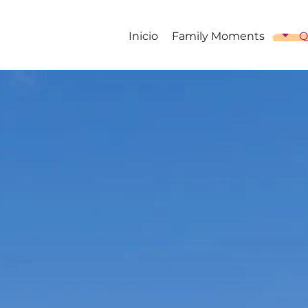
Inicio
Family Moments
Q