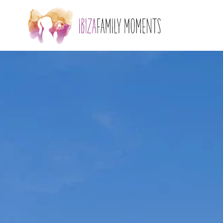
Skip to main content