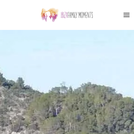
Skip to main content