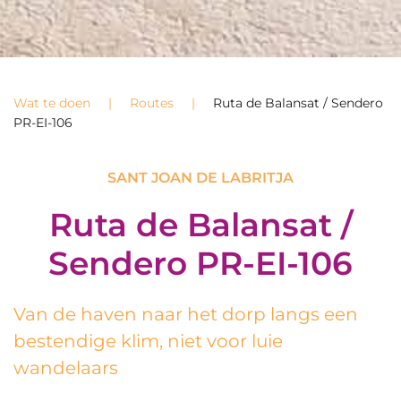
Wat te doen
Routes
Ruta de Balansat / Sendero
PR-EI-106
SANT JOAN DE LABRITJA
Ruta de Balansat /
Sendero PR-EI-106
Van de haven naar het dorp langs een
bestendige klim, niet voor luie
wandelaars