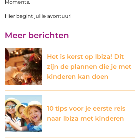
Moments.
Hier begint jullie avontuur!
Meer berichten
Het is kerst op Ibiza! Dit
zijn de plannen die je met
kinderen kan doen
10 tips voor je eerste reis
naar Ibiza met kinderen