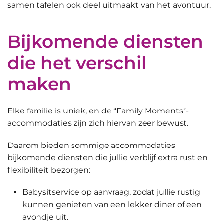
samen tafelen ook deel uitmaakt van het avontuur.
Bijkomende diensten
die het verschil
maken
Elke familie is uniek, en de “Family Moments”-
accommodaties zijn zich hiervan zeer bewust.
Daarom bieden sommige accommodaties
bijkomende diensten die jullie verblijf
extra rust en
flexibiliteit bezorgen
:
Babysitservice op aanvraag
, zodat jullie rustig
kunnen genieten van een lekker diner of een
avondje uit.