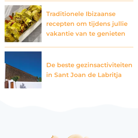
Traditionele Ibizaanse
recepten om tijdens jullie
vakantie van te genieten
De beste gezinsactiviteiten
in Sant Joan de Labritja