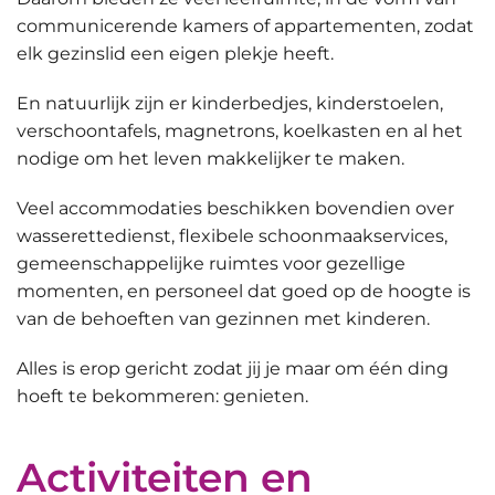
communicerende kamers of appartementen
, zodat
elk gezinslid een eigen plekje heeft.
En natuurlijk zijn er
kinderbedjes, kinderstoelen,
verschoontafels, magnetrons, koelkasten en al het
nodige
om het leven makkelijker te maken.
Veel accommodaties beschikken bovendien over
wasserettedienst, flexibele schoonmaakservices,
gemeenschappelijke ruimtes voor gezellige
momenten
, en personeel dat goed op de hoogte is
van de behoeften van gezinnen met kinderen.
Alles is erop gericht zodat jij je maar om één ding
hoeft te bekommeren: genieten.
Activiteiten en