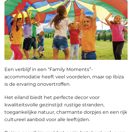
Een verblijf in een “Family Moments”-
accommodatie heeft veel voordelen, maar op Ibiza
is de ervaring onovertroffen.
Het eiland biedt het
perfecte decor voor
kwaliteitsvolle gezinstijd
: rustige stranden,
toegankelijke natuur, charmante dorpjes en een rijk
cultureel aanbod voor alle leeftijden.