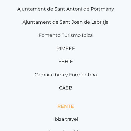
Ajuntament de Sant Antoni de Portmany
Ajuntament de Sant Joan de Labritja
Fomento Turismo Ibiza
PIMEEF
FEHIF
Cámara Ibiza y Formentera
CAEB
RENTE
Ibiza travel