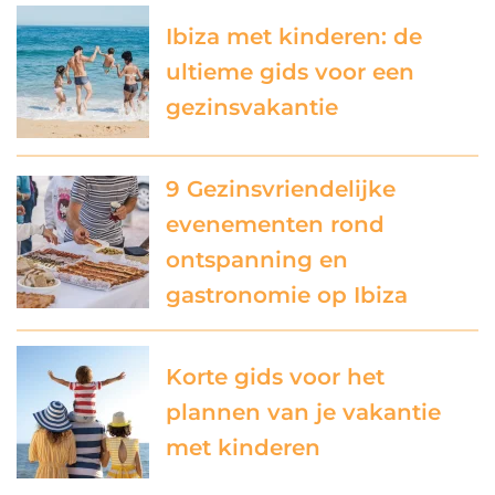
Ibiza met kinderen: de
ultieme gids voor een
gezinsvakantie
9 Gezinsvriendelijke
evenementen rond
ontspanning en
gastronomie op Ibiza
Korte gids voor het
plannen van je vakantie
met kinderen