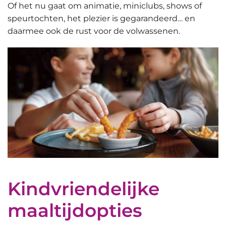
Of het nu gaat om animatie, miniclubs, shows of
speurtochten, het plezier is gegarandeerd… en
daarmee ook de rust voor de volwassenen.
Kindvriendelijke
maaltijdopties