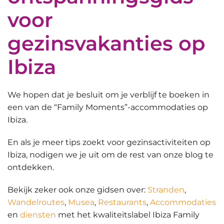
voor
gezinsvakanties op
Ibiza
We hopen dat je besluit om je verblijf te boeken in
een van de “Family Moments”-accommodaties op
Ibiza.
En als je meer tips zoekt voor
gezinsactiviteiten
op
Ibiza
, nodigen we je uit om de rest van onze blog te
ontdekken.
Bekijk zeker ook onze gidsen over:
Stranden
,
Wandelroutes
,
Musea
,
Restaurants
,
Accommodaties
en
diensten
met het kwaliteitslabel Ibiza Family