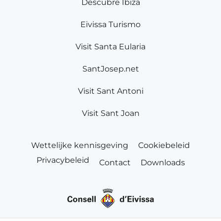
Descubre Ibiza
Eivissa Turismo
Visit Santa Eularia
SantJosep.net
Visit Sant Antoni
Visit Sant Joan
Wettelijke kennisgeving
Cookiebeleid
Privacybeleid
Contact
Downloads