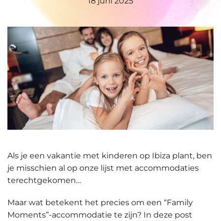
18 juni 2025
Als je een vakantie met kinderen op Ibiza plant, ben
je misschien al op onze lijst met accommodaties
terechtgekomen…
Maar wat betekent het precies om een “Family
Moments”-accommodatie te zijn? In deze post