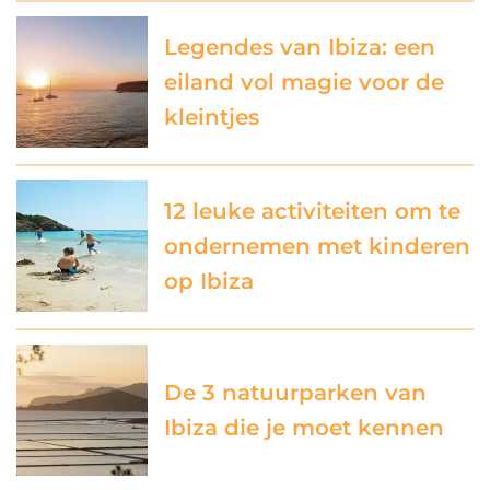
Legendes van Ibiza: een
eiland vol magie voor de
kleintjes
12 leuke activiteiten om te
ondernemen met kinderen
op Ibiza
De 3 natuurparken van
Ibiza die je moet kennen