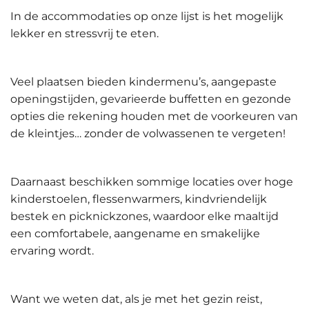
In de accommodaties op onze lijst is het mogelijk
lekker en stressvrij te eten.
Veel plaatsen bieden kindermenu’s, aangepaste
openingstijden, gevarieerde buffetten en gezonde
opties die rekening houden met de voorkeuren van
de kleintjes… zonder de volwassenen te vergeten!
Daarnaast beschikken sommige locaties over hoge
kinderstoelen, flessenwarmers, kindvriendelijk
bestek en picknickzones, waardoor elke maaltijd
een comfortabele, aangename en smakelijke
ervaring wordt.
Want we weten dat, als je met het gezin reist,