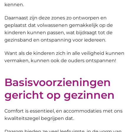
kennen.
Daarnaast zijn deze zones zo ontworpen en
geplaatst dat
volwassenen gemakkelijk op de
kinderen kunnen passen
, wat bijdraagt tot de
gezinsband en ontspanning voor iedereen.
Want als de kinderen zich in alle veiligheid kunnen
vermaken, kunnen ook de ouders ontspannen!
Basisvoorzieningen
gericht op gezinnen
Comfort is essentieel, en accommodaties met ons
kwaliteitszegel begrijpen dat.
Daarom bieden ze
veel leefruimte, in de vorm van