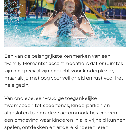
Een van de belangrijkste kenmerken van een
“Family Moments”-accommodatie is dat er
ruimtes
zijn die speciaal zijn bedacht voor kinderplezier
,
maar altijd met oog voor veiligheid en rust voor het
hele gezin.
Van
ondiepe, eenvoudige toegankelijke
zwembaden
tot
speelzones, kinderparken en
afgesloten tuinen
: deze accommodaties creëren
een omgeving waar kinderen in alle vrijheid kunnen
spelen, ontdekken en andere kinderen leren