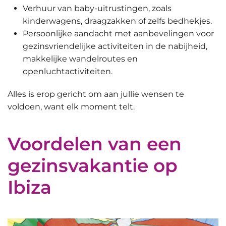
Verhuur van baby-uitrustingen
, zoals
kinderwagens, draagzakken of zelfs bedhekjes.
Persoonlijke aandacht
met aanbevelingen voor
gezinsvriendelijke activiteiten in de nabijheid,
makkelijke wandelroutes en
openluchtactiviteiten.
Alles is erop gericht om aan jullie wensen te
voldoen, want elk moment telt.
Voordelen van een
gezinsvakantie op
Ibiza