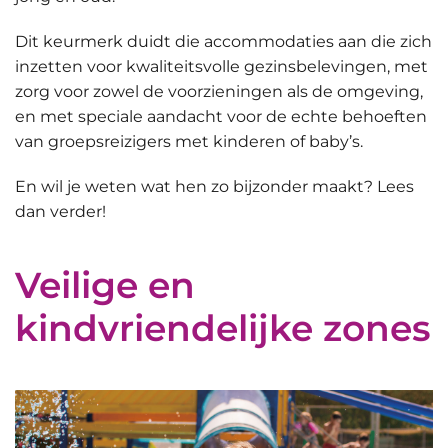
Dit keurmerk duidt die accommodaties aan die zich
inzetten voor
kwaliteitsvolle gezinsbelevingen
, met
zorg voor zowel de voorzieningen als de omgeving,
en met speciale aandacht voor de echte behoeften
van groepsreizigers met kinderen of baby’s.
En wil je weten wat hen zo bijzonder maakt? Lees
dan verder!
Veilige en
kindvriendelijke zones