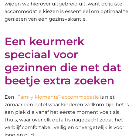
wijden we hierover uitgebreid uit, want de juiste
accommodatie kiezen is essentieel om optimaal te
genieten van een gezinsvakantie.
Een keurmerk
speciaal voor
gezinnen die net dat
beetje extra zoeken
Een
“Family Moments”-accommodatie
is niet
zomaar een hotel waar kinderen welkom zijn: het is
een plek die
vanaf het eerste moment voelt als
thuis
, waar over elk detail is nagedacht zodat het
verblijf comfortabel, veilig en onvergetelijk is voor
jong en oud.