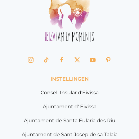
INSTELLINGEN
Consell Insular d'Eivissa
Ajuntament d' Eivissa
Ajuntament de Santa Eularia des Riu
Ajuntament de Sant Josep de sa Talaia