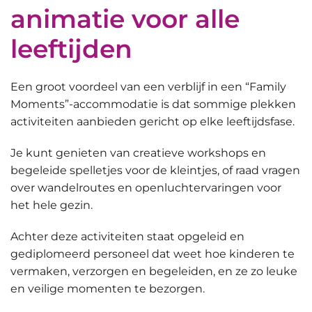
animatie voor alle
leeftijden
Een groot voordeel van een verblijf in een “Family
Moments”-accommodatie is dat sommige plekken
activiteiten aanbieden gericht op elke leeftijdsfase
.
Je kunt genieten van creatieve workshops en
begeleide spelletjes voor de kleintjes, of raad vragen
over wandelroutes en openluchtervaringen voor
het hele gezin.
Achter deze activiteiten staat
opgeleid en
gediplomeerd personeel
dat weet hoe kinderen te
vermaken, verzorgen en begeleiden, en ze zo leuke
en veilige momenten te bezorgen.