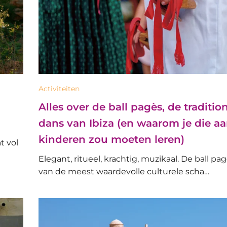
Activiteiten
Alles over de ball pagès, de traditio
dans van Ibiza (en waarom je die aa
kinderen zou moeten leren)
t vol
Elegant, ritueel, krachtig, muzikaal. De ball pag
van de meest waardevolle culturele scha…