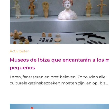
Activiteiten
Museos de Ibiza que encantarán a los 
pequeños
Leren, fantaseren en pret beleven. Zo zouden alle
culturele gezinsbezoeken moeten zijn, en op Ibiz…