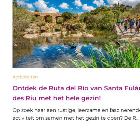
Activiteiten
Ontdek de Ruta del Río van Santa Eulàr
des Riu met het hele gezin!
Op zoek naar een rustige, leerzame en fascinerend
activiteit om samen met het gezin te doen? De R…