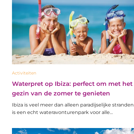
Activiteiten
Waterpret op Ibiza: perfect om met het
gezin van de zomer te genieten
Ibiza is veel meer dan alleen paradijselijke stranden
is een echt wateravonturenpark voor alle…