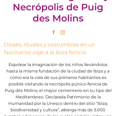
Necrópolis de Puig
des Molins
Dioses, rituales y costumbres en un
fascinante viaje a la Ibiza fenicia
Espolear la imaginación de los niños llevándolos
hasta la misma fundación de la ciudad de Ibiza y a
cómo era la vida de sus primeros habitantes es
posible visitando la necrópolis púnico-fenicia de
Puig des Molins, el mayor cementerio en su tipo del
Mediterráneo. Declarada Patrimonio de la
Humanidad por la Unesco dentro del sitio “Ibiza,
biodiversidad y cultura”, alberga más de 3.000