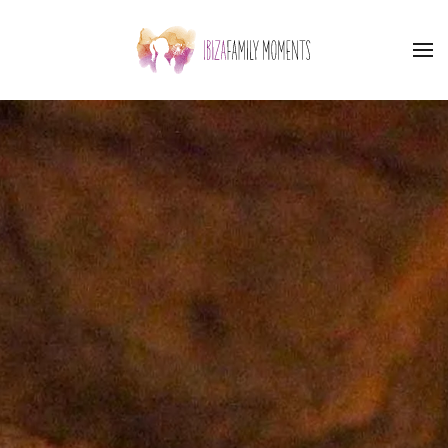
Skip to main content