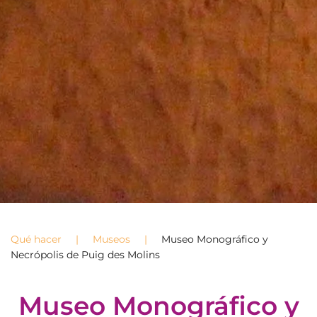
Qué hacer
Museos
Museo Monográfico y
Necrópolis de Puig des Molins
Museo Monográfico y