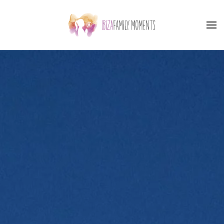
Zum Hauptinhalt springen