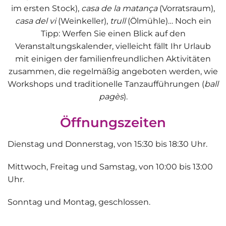
im ersten Stock),
casa de la matança
(Vorratsraum),
casa del vi
(Weinkeller),
trull
(Ölmühle)… Noch ein
Tipp: Werfen Sie einen Blick auf den
Veranstaltungskalender, vielleicht fällt Ihr Urlaub
mit einigen der familienfreundlichen Aktivitäten
zusammen, die regelmäßig angeboten werden, wie
Workshops und traditionelle Tanzaufführungen (
ball
pagès
).
Öffnungszeiten
Dienstag und Donnerstag, von 15:30 bis 18:30 Uhr.
Mittwoch, Freitag und Samstag, von 10:00 bis 13:00
Uhr.
Sonntag und Montag, geschlossen.