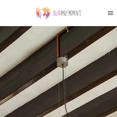
Skip to main content