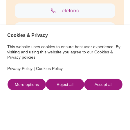
Telefono
Web
Cookies & Privacy
This website uses cookies to ensure best user experience. By
visiting and using this website you agree to our Cookies &
Privacy policies.
Privacy Policy
|
Cookies Policy
More options
Reject all
Accept all