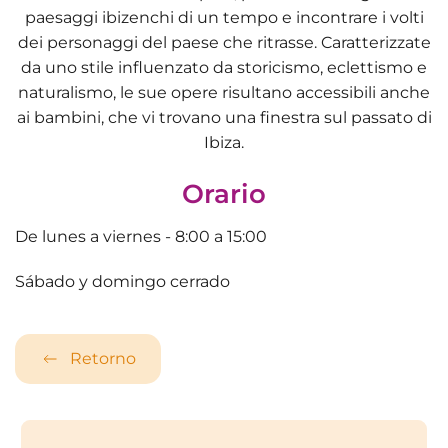
paesaggi ibizenchi di un tempo e incontrare i volti
dei personaggi del paese che ritrasse. Caratterizzate
da uno stile influenzato da storicismo, eclettismo e
naturalismo, le sue opere risultano accessibili anche
ai bambini, che vi trovano una finestra sul passato di
Ibiza.
Orario
De lunes a viernes - 8:00 a 15:00
Sábado y domingo cerrado
Retorno