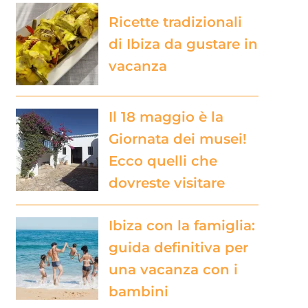
Ricette tradizionali
di Ibiza da gustare in
vacanza
Il 18 maggio è la
Giornata dei musei!
Ecco quelli che
dovreste visitare
Ibiza con la famiglia:
guida definitiva per
una vacanza con i
bambini