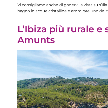
Vi consigliamo anche di godervi la vista su s’Ill
bagno in acque cristalline e ammirare uno dei t
L’Ibiza più rurale e
Amunts