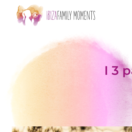
Skip to main content
I 3 