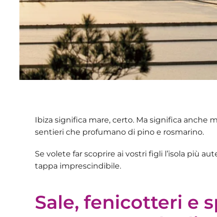
Ibiza significa mare, certo. Ma significa anche m
sentieri che profumano di pino e rosmarino.
Se volete far scoprire ai vostri figli
l’isola più au
tappa imprescindibile.
Sale, fenicotteri e 