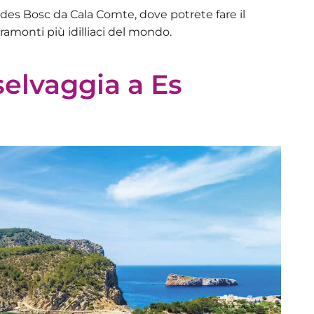
a des Bosc da Cala Comte, dove potrete fare il
ramonti più idilliaci del mondo.
 selvaggia a Es