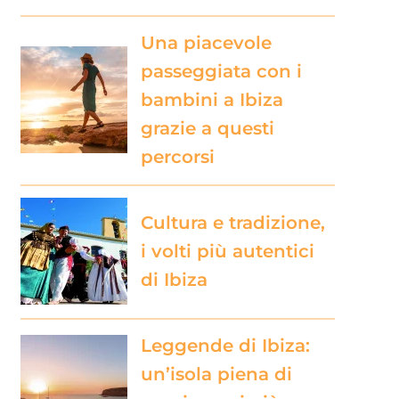
Una piacevole
passeggiata con i
bambini a Ibiza
grazie a questi
percorsi
Cultura e tradizione,
i volti più autentici
di Ibiza
Leggende di Ibiza:
un’isola piena di