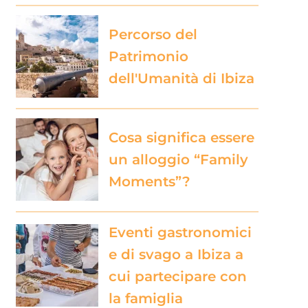
Percorso del
Patrimonio
dell'Umanità di Ibiza
Cosa significa essere
un alloggio “Family
Moments”?
Eventi gastronomici
e di svago a Ibiza a
cui partecipare con
la famiglia