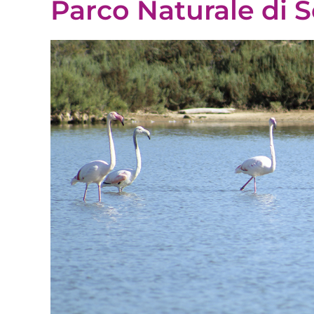
Parco Naturale di S