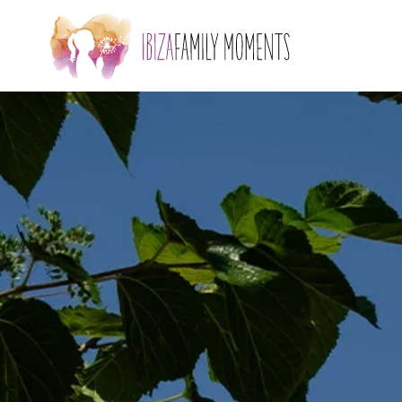
Skip to main content