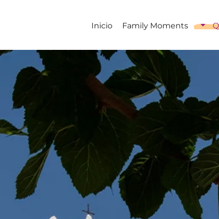
Inicio
Family Moments
Q