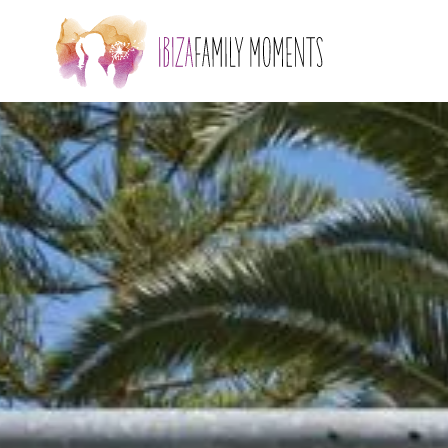
Skip to main content