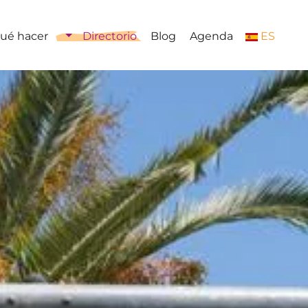
ué hacer
Directorio
Blog
Agenda
ES