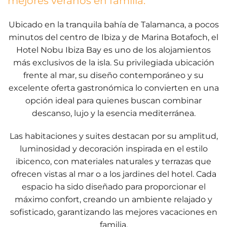
mejores veranos en familia.
Ubicado en la tranquila bahía de Talamanca, a pocos
minutos del centro de Ibiza y de Marina Botafoch, el
Hotel Nobu Ibiza Bay es uno de los alojamientos
más exclusivos de la isla. Su privilegiada ubicación
frente al mar, su diseño contemporáneo y su
excelente oferta gastronómica lo convierten en una
opción ideal para quienes buscan combinar
descanso, lujo y la esencia mediterránea.
Las habitaciones y suites destacan por su amplitud,
luminosidad y decoración inspirada en el estilo
ibicenco, con materiales naturales y terrazas que
ofrecen vistas al mar o a los jardines del hotel. Cada
espacio ha sido diseñado para proporcionar el
máximo confort, creando un ambiente relajado y
sofisticado, garantizando las mejores vacaciones en
familia.