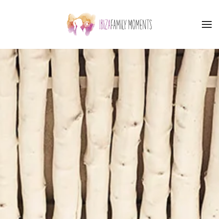
Skip to main content