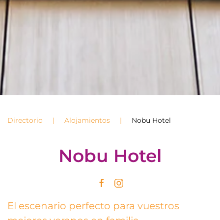
Directorio
Alojamientos
Nobu Hotel
Nobu Hotel
El escenario perfecto para vuestros