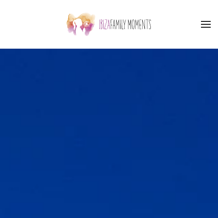
Skip to main content