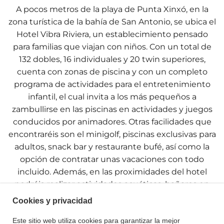
A pocos metros de la playa de Punta Xinxó, en la
zona turística de la bahía de San Antonio, se ubica el
Hotel Vibra Riviera, un establecimiento pensado
para familias que viajan con niños. Con un total de
132 dobles, 16 individuales y 20 twin superiores,
cuenta con zonas de piscina y con un completo
programa de actividades para el entretenimiento
infantil, el cual invita a los más pequeños a
zambullirse en las piscinas en actividades y juegos
conducidos por animadores. Otras facilidades que
encontraréis son el minigolf, piscinas exclusivas para
adultos, snack bar y restaurante bufé, así como la
opción de contratar unas vacaciones con todo
incluido. Además, en las proximidades del hotel
podréis realizar actividades acuáticas, bañaros en
diferentes calas y salir de compras.
Cookies y privacidad
Este sitio web utiliza cookies para garantizar la mejor