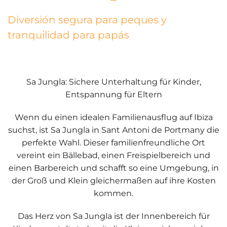
Diversión segura para peques y
tranquilidad para papás
Sa Jungla: Sichere Unterhaltung für Kinder,
Entspannung für Eltern
Wenn du einen idealen Familienausflug auf Ibiza
suchst, ist
Sa Jungla
in Sant Antoni de Portmany die
perfekte Wahl. Dieser familienfreundliche Ort
vereint ein
Bällebad, einen Freispielbereich und
einen Barbereich
und schafft so eine Umgebung, in
der Groß und Klein gleichermaßen auf ihre Kosten
kommen.
Das Herz von Sa Jungla ist der
Innenbereich für