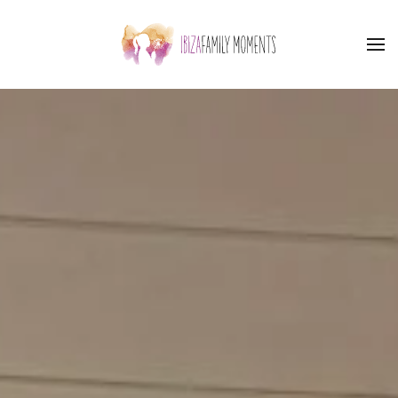
Zum Hauptinhalt springen