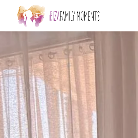
Zum Hauptinhalt springen