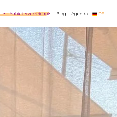
Anbieterverzeichnis
Blog
Agenda
DE