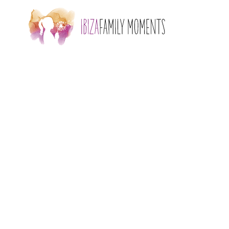
Skip to main content