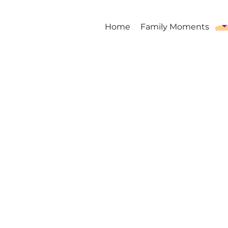
Home
Family Moments