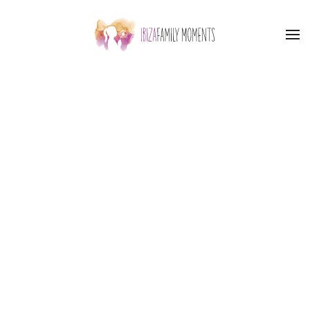
Skip to main content