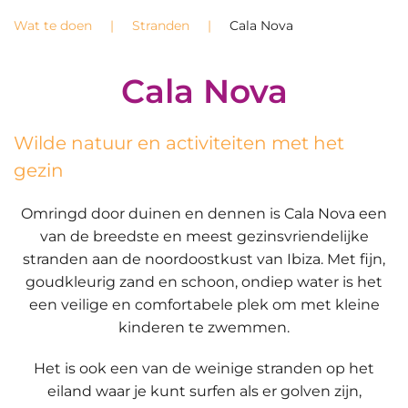
Wat te doen
Stranden
Cala Nova
Cala Nova
Wilde natuur en activiteiten met het
gezin
Omringd door duinen en dennen is Cala Nova een
van de breedste en meest gezinsvriendelijke
stranden aan de noordoostkust van Ibiza. Met fijn,
goudkleurig zand en schoon, ondiep water is het
een veilige en comfortabele plek om met kleine
kinderen te zwemmen.
Het is ook een van de weinige stranden op het
eiland waar je kunt surfen als er golven zijn,