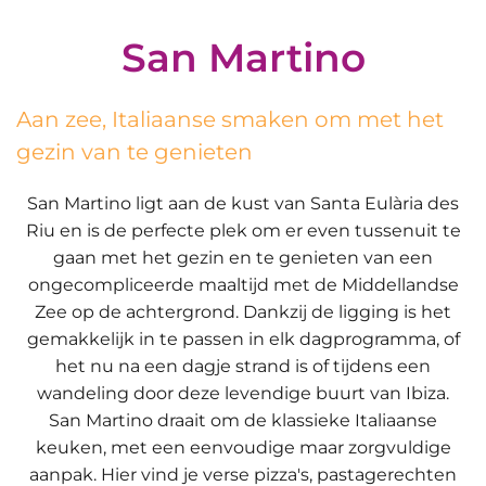
San Martino
Aan zee, Italiaanse smaken om met het
gezin van te genieten
San Martino ligt aan de kust van Santa Eulària des
Riu en is de perfecte plek om er even tussenuit te
gaan met het gezin en te genieten van een
ongecompliceerde maaltijd met de Middellandse
Zee op de achtergrond. Dankzij de ligging is het
gemakkelijk in te passen in elk dagprogramma, of
het nu na een dagje strand is of tijdens een
wandeling door deze levendige buurt van Ibiza.
San Martino draait om de klassieke Italiaanse
keuken, met een eenvoudige maar zorgvuldige
aanpak. Hier vind je verse pizza's, pastagerechten