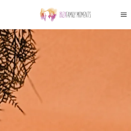
Skip to main content