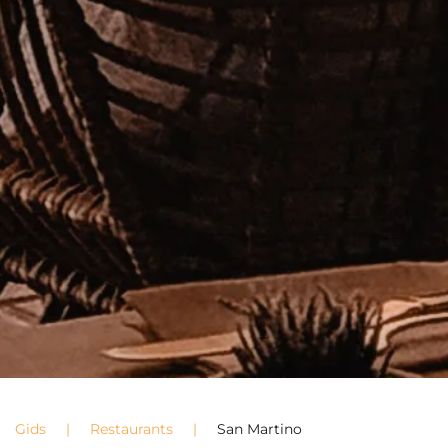
Gids
Restaurants
San Martino