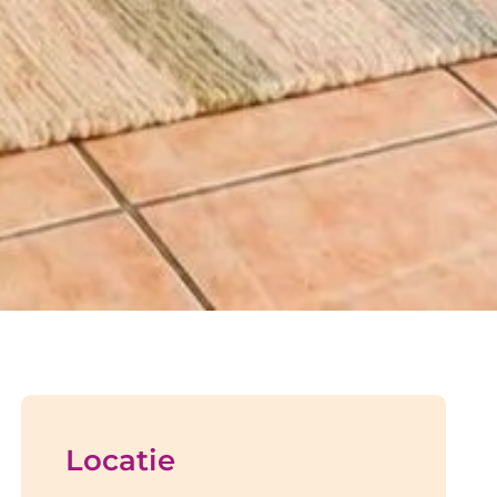
Locatie