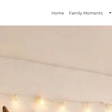
Home
Family Moments