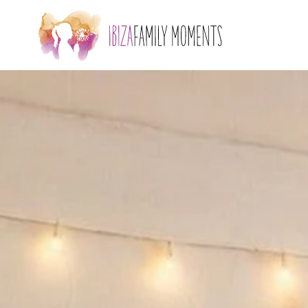
Skip to main content