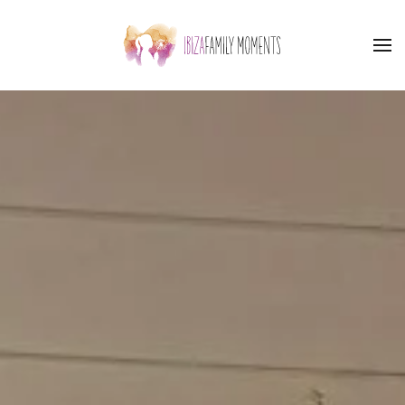
Skip to main content