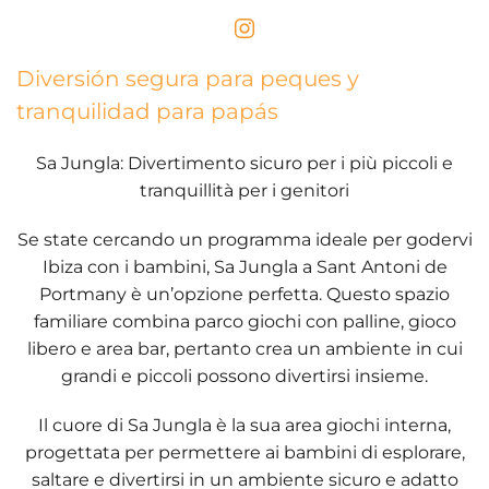
Diversión segura para peques y
tranquilidad para papás
Sa Jungla: Divertimento sicuro per i più piccoli e
tranquillità per i genitori
Se state cercando un programma ideale per godervi
Ibiza con i bambini,
Sa Jungla
a Sant Antoni de
Portmany è un’opzione perfetta. Questo spazio
familiare combina
parco giochi con palline, gioco
libero e area bar
, pertanto crea un ambiente in cui
grandi e piccoli possono divertirsi insieme.
Il cuore di Sa Jungla è la sua
area giochi interna
,
progettata per permettere ai bambini di esplorare,
saltare e divertirsi in un ambiente sicuro e adatto