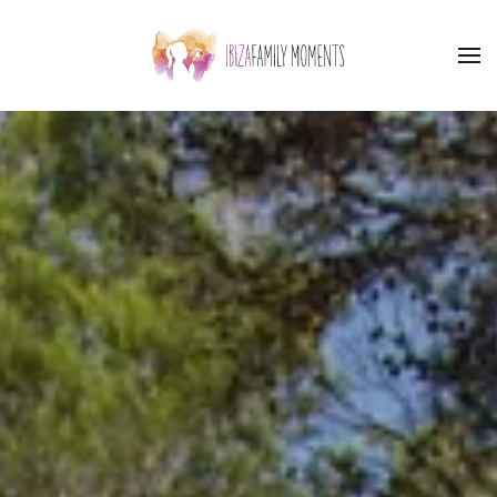
Skip to main content