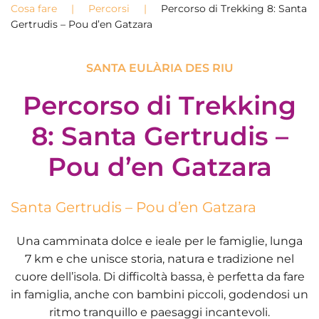
Cosa fare
Percorsi
Percorso di Trekking 8: Santa
Gertrudis – Pou d’en Gatzara
SANTA EULÀRIA DES RIU
Percorso di Trekking
8: Santa Gertrudis –
Pou d’en Gatzara
Santa Gertrudis – Pou d’en Gatzara
Una camminata dolce e ieale per le famiglie, lunga
7 km
e che unisce storia, natura e tradizione nel
cuore dell’isola. Di
difficoltà bassa
, è perfetta da fare
in famiglia, anche con bambini piccoli, godendosi un
ritmo tranquillo e paesaggi incantevoli.