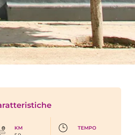
ratteristiche
KM
TEMPO