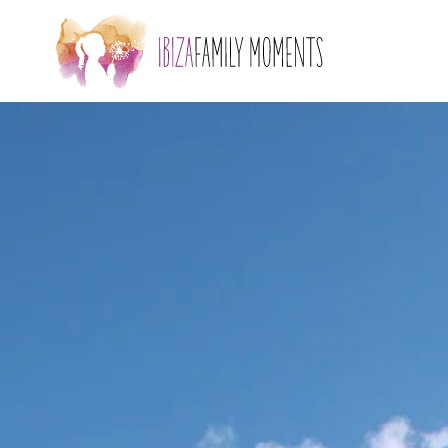
Skip to main content