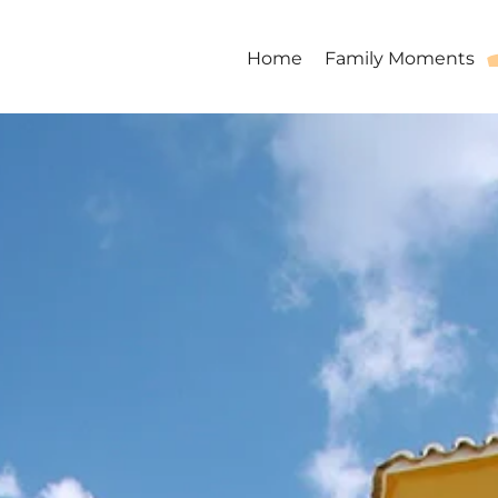
Home
Family Moments