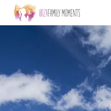
Skip to main content