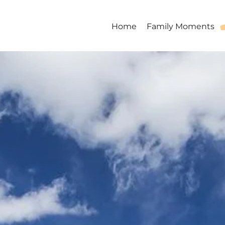
Home
Family Moments