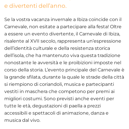
e divertenti dell’anno.
Se la vostra vacanza invernale a Ibiza coincide con il
Carnevale, non esitate a partecipare alla festa! Oltre
a essere un evento divertente, il Carnevale di Ibiza,
risalente al XVII secolo, rappresenta un’espressione
dell’identità culturale e della resistenza storica
dell’isola, che ha mantenuto viva questa tradizione
nonostante le avversità e le proibizioni imposte nel
corso della storia. L’evento principale del Carnevale è
la grande sfilata, durante la quale le strade della città
si riempiono di coriandoli, musica e partecipanti
vestiti in maschera che competono per premi ai
migliori costumi. Sono previsti anche eventi per
tutte le età, degustazioni di paella a prezzi
accessibili e spettacoli di animazione, danza e
musica dal vivo.