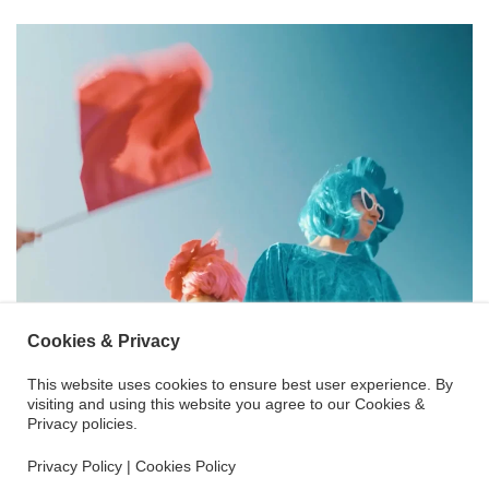
Cookies & Privacy
This website uses cookies to ensure best user experience. By
visiting and using this website you agree to our Cookies &
Privacy policies.
Privacy Policy
|
Cookies Policy