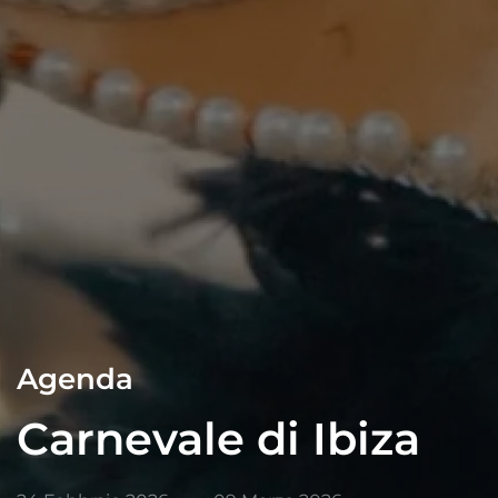
Agenda
Carnevale di Ibiza