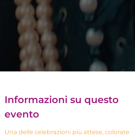
Informazioni su questo
evento
Una delle celebrazioni più attese, colorate