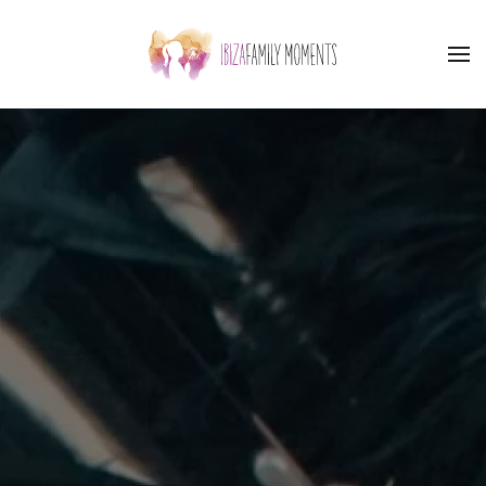
Skip to main content