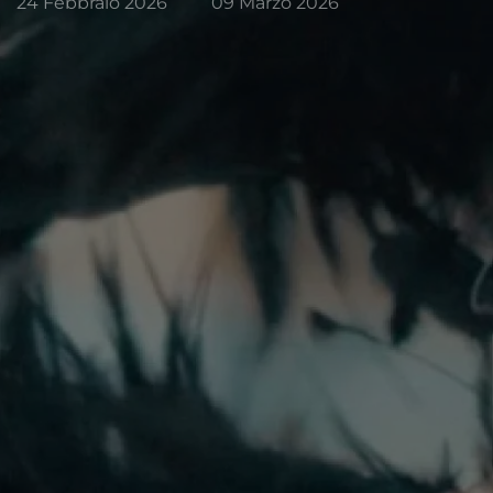
24 Febbraio 2026
09 Marzo 2026