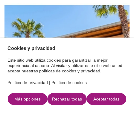
Cookies y privacidad
Este sitio web utiliza cookies para garantizar la mejor
experiencia al usuario. Al visitar y utilizar este sitio web usted
acepta nuestras políticas de cookies y privacidad.
Política de privacidad
|
Política de cookies
Más opciones
Rechazar todas
Aceptar todas