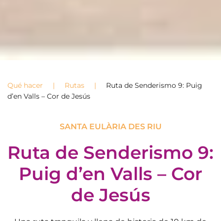
Qué hacer
Rutas
Ruta de Senderismo 9: Puig
d’en Valls – Cor de Jesús
SANTA EULÀRIA DES RIU
Ruta de Senderismo 9:
Puig d’en Valls – Cor
de Jesús