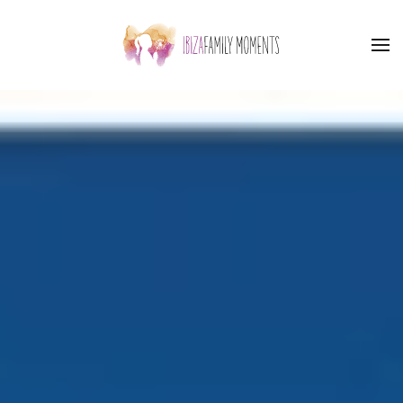
Skip to main content