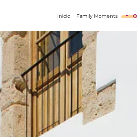
Inicio
Family Moments
Q