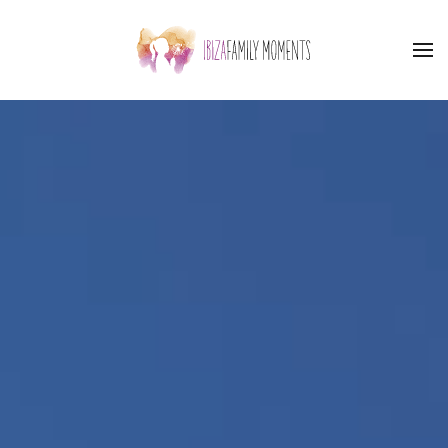
Skip to main content