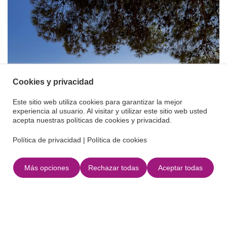
Cookies y privacidad
Este sitio web utiliza cookies para garantizar la mejor
experiencia al usuario. Al visitar y utilizar este sitio web usted
acepta nuestras políticas de cookies y privacidad.
Política de privacidad
|
Política de cookies
Más opciones
Rechazar todas
Aceptar todas