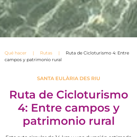
Qué hacer
Rutas
Ruta de Cicloturismo 4: Entre
campos y patrimonio rural
SANTA EULÀRIA DES RIU
Ruta de Cicloturismo
4: Entre campos y
patrimonio rural