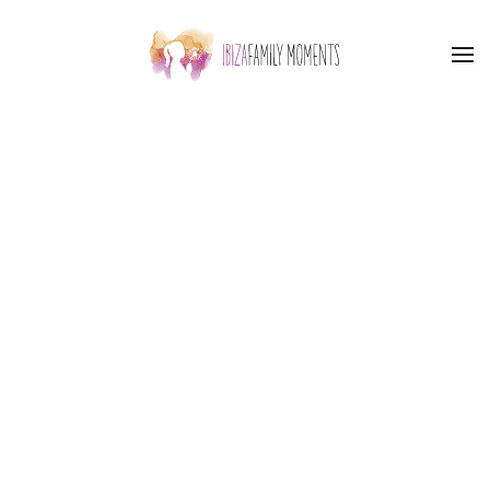
Skip to main content