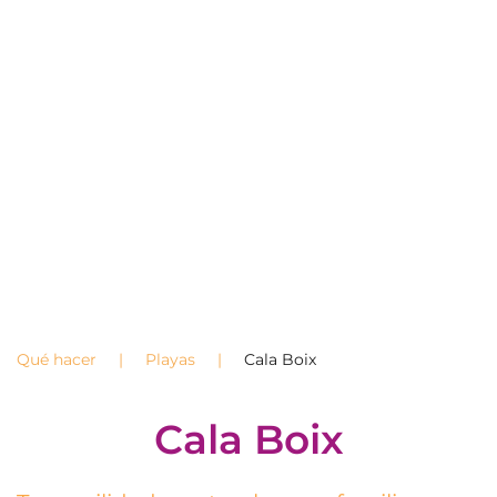
Qué hacer
Playas
Cala Boix
Cala Boix