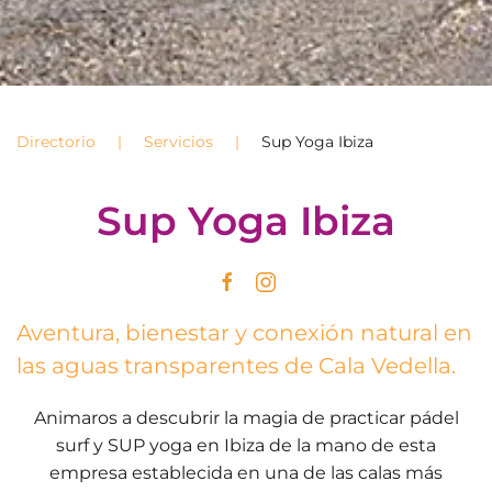
Directorio
Servicios
Sup Yoga Ibiza
Sup Yoga Ibiza
Aventura, bienestar y conexión natural en
las aguas transparentes de Cala Vedella.
Animaros a descubrir la magia de practicar pádel
surf y SUP yoga en Ibiza de la mano de esta
empresa establecida en una de las calas más