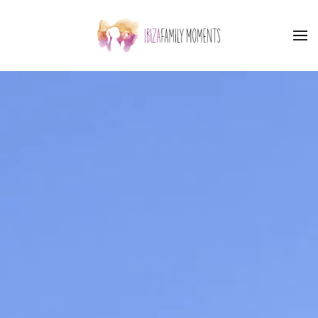
Skip to main content