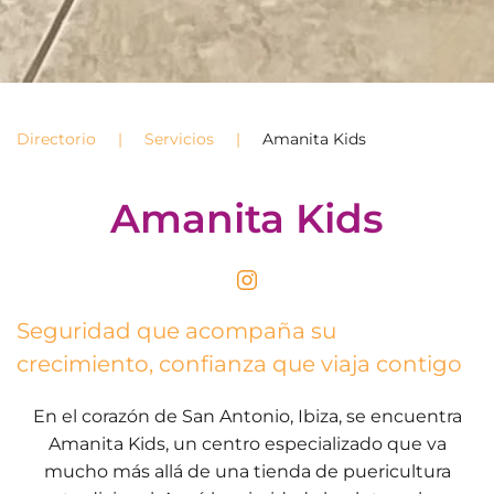
Directorio
Servicios
Amanita Kids
Amanita Kids
Seguridad que acompaña su
crecimiento, confianza que viaja contigo
En el corazón de San Antonio, Ibiza, se encuentra
Amanita Kids, un centro especializado que va
mucho más allá de una tienda de puericultura