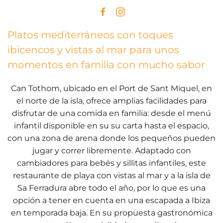
Platos mediterráneos con toques
ibicencos y vistas al mar para unos
momentos en familia con mucho sabor
Can Tothom, ubicado en el Port de Sant Miquel, en
el norte de la isla, ofrece amplias facilidades para
disfrutar de una comida en familia: desde el menú
infantil disponible en su su carta hasta el espacio,
con una zona de arena donde los pequeños pueden
jugar y correr libremente. Adaptado con
cambiadores para bebés y sillitas infantiles, este
restaurante de playa con vistas al mar y a la isla de
Sa Ferradura abre todo el año, por lo que es una
opción a tener en cuenta en una escapada a Ibiza
en temporada baja. En su propuesta gastronómica