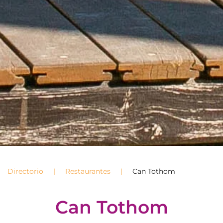
Directorio
Restaurantes
Can Tothom
Can Tothom