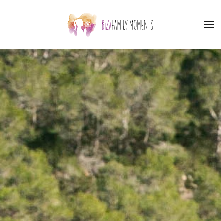
Skip to main content