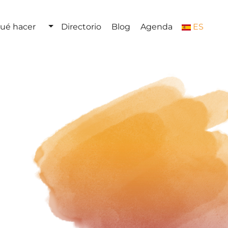
ué hacer
Directorio
Blog
Agenda
ES