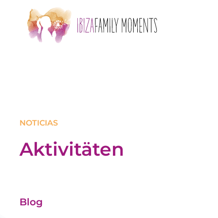
Skip to main content
NOTICIAS
Aktivitäten
Blog