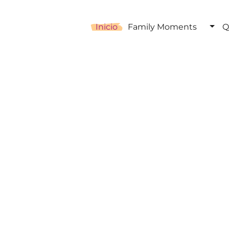
Inicio
Family Moments
Q