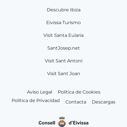
Descubre Ibiza
Eivissa Turismo
Visit Santa Eularia
SantJosep.net
Visit Sant Antoni
Visit Sant Joan
Aviso Legal
Política de Cookies
Política de Privacidad
Contacta
Descargas