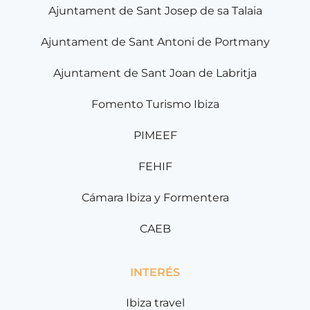
Ajuntament de Sant Josep de sa Talaia
Ajuntament de Sant Antoni de Portmany
Ajuntament de Sant Joan de Labritja
Fomento Turismo Ibiza
PIMEEF
FEHIF
Cámara Ibiza y Formentera
CAEB
INTERÉS
Ibiza travel