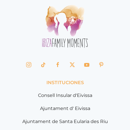
INSTITUCIONES
Consell Insular d'Eivissa
Ajuntament d' Eivissa
Ajuntament de Santa Eularia des Riu