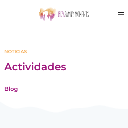
Skip to main content
NOTICIAS
Actividades
Blog