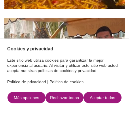
Cookies y privacidad
Este sitio web utiliza cookies para garantizar la mejor
experiencia al usuario. Al visitar y utilizar este sitio web usted
acepta nuestras políticas de cookies y privacidad.
Política de privacidad
|
Política de cookies
Más opciones
Rechazar todas
Aceptar todas