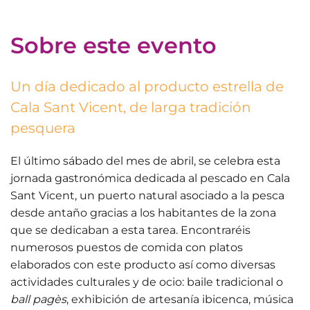
Sobre este evento
Un día dedicado al producto estrella de
Cala Sant Vicent, de larga tradición
pesquera
El último sábado del mes de abril, se celebra esta
jornada gastronómica dedicada al pescado en Cala
Sant Vicent, un puerto natural asociado a la pesca
desde antaño gracias a los habitantes de la zona
que se dedicaban a esta tarea. Encontraréis
numerosos puestos de comida con platos
elaborados con este producto así como diversas
actividades culturales y de ocio: baile tradicional o
ball pagès
, exhibición de artesanía ibicenca, música