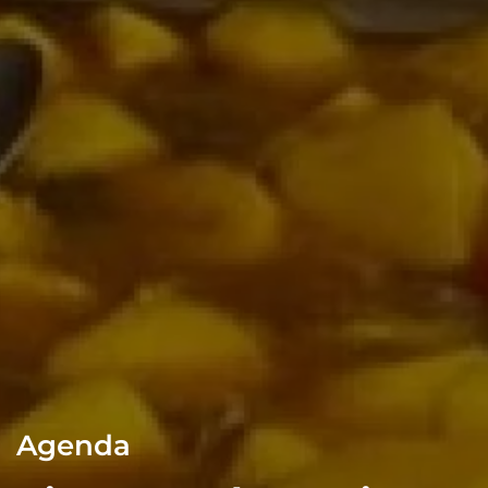
Agenda