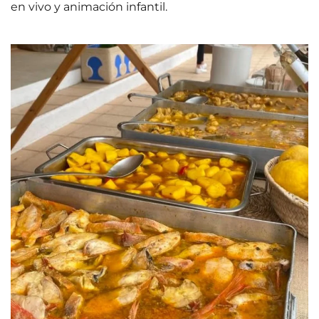
en vivo y animación infantil.