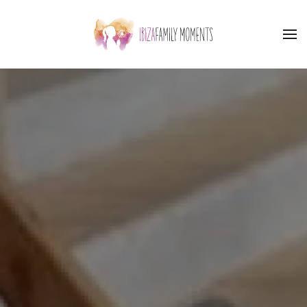
Skip to main content