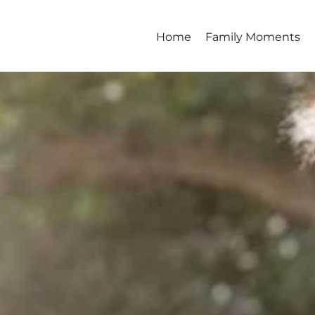
Home
Family Moments