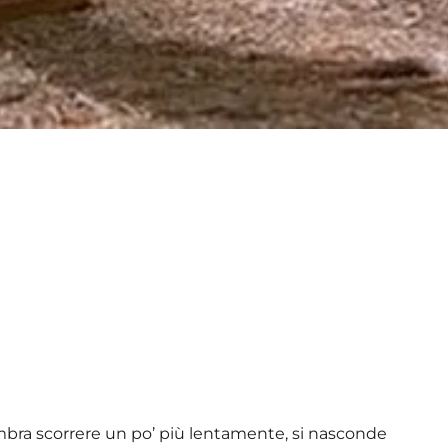
sembra scorrere un po’ più lentamente, si nasconde