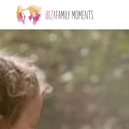
Skip to main content