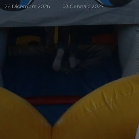
26 Dicembre 2026
03 Gennaio 2027