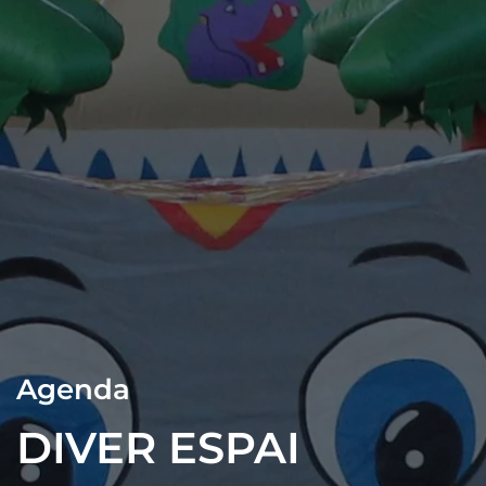
Agenda
DIVER ESPAI