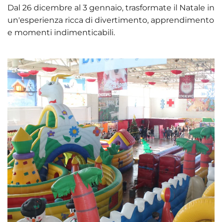
Dal 26 dicembre al 3 gennaio, trasformate il Natale in
un'esperienza ricca di divertimento, apprendimento
e momenti indimenticabili.