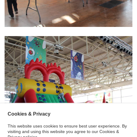
Cookies & Privacy
This website uses cookies to ensure best user experience. By
visiting and using this website you agree to our Cookies &