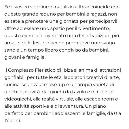
Se il vostro soggiorno natalizio a Ibiza coincide con
questo grande raduno per bambini e ragazzi, non
esitate a prenotare una giornata per parteciparvi!
Oltre ad essere uno spazio per il divertimento,
questo evento è diventato una delle tradizioni più
amate delle feste, giacché promuove uno svago
sano e un tempo libero condiviso da bambini,
giovani e famiglie.
Il Complesso Fieristico di Ibiza si anima di attrazioni
gonfiabili per tutte le età, laboratori creativi di arte,
cucina, scienza e make-up e un'ampia varietà di
giochi e attività: dai giochi da tavolo e di ruolo ai
videogiochi, alla realtà virtuale, alle escape room e
alle attività sportive e di avventura. Un piano
perfetto per bambini, adolescenti e famiglie, da 0 a
17 anni.