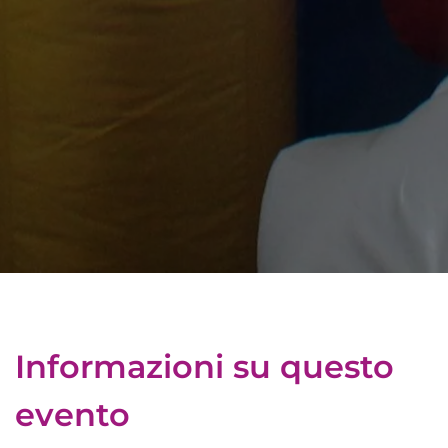
Informazioni su questo
evento