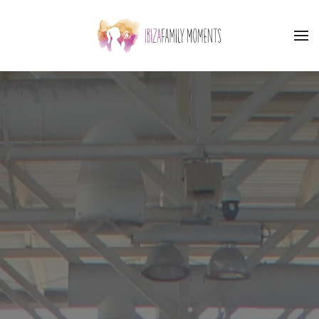
Skip to main content