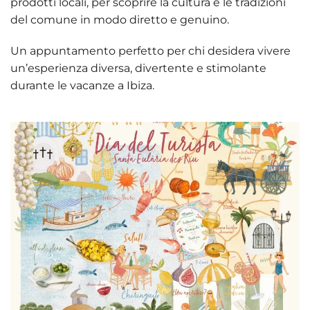
prodotti locali, per scoprire la cultura e le tradizioni
del comune in modo diretto e genuino.
Un appuntamento perfetto per chi desidera vivere
un’esperienza diversa, divertente e stimolante
durante le vacanze a Ibiza.