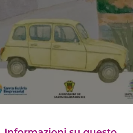
Informazioni su questo