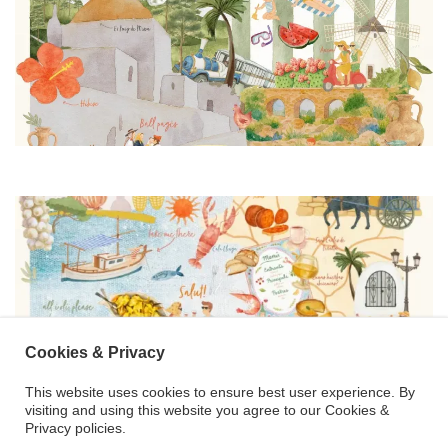
Cookies & Privacy
This website uses cookies to ensure best user experience. By
visiting and using this website you agree to our Cookies &
Privacy policies.