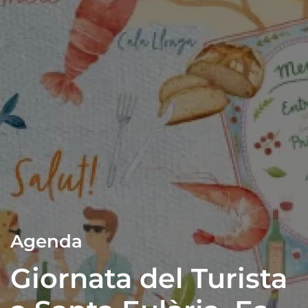
Agenda
Giornata del Turista