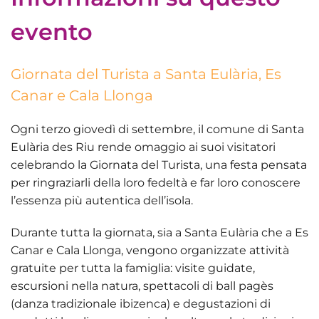
evento
Giornata del Turista a Santa Eulària, Es
Canar e Cala Llonga
Ogni terzo giovedì di settembre, il comune di Santa
Eulària des Riu rende omaggio ai suoi visitatori
celebrando la
Giornata del Turista
, una festa pensata
per ringraziarli della loro fedeltà e far loro conoscere
l’essenza più autentica dell’isola.
Durante tutta la giornata, sia a
Santa Eulària
che a
Es
Canar
e
Cala Llonga
, vengono organizzate attività
gratuite per tutta la famiglia:
visite guidate,
escursioni nella natura, spettacoli di ball pagès
(danza tradizionale ibizenca) e degustazioni di