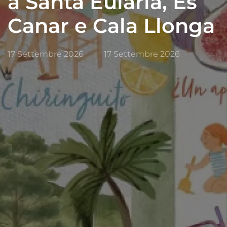
a Santa Eulària, Es
Canar e Cala Llonga
17 Settembre 2026
17 Settembre 2026