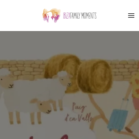
Skip to main content