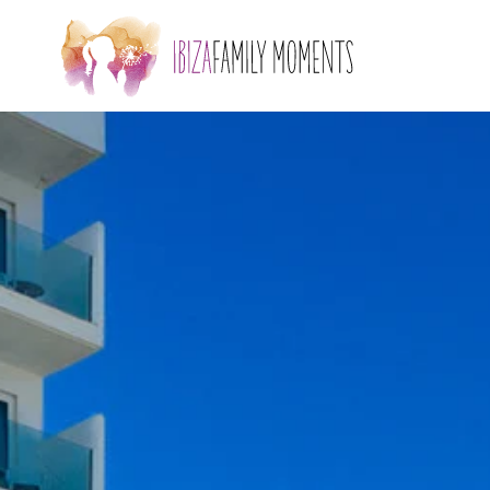
Zum Hauptinhalt springen