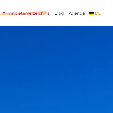
Anbieterverzeichnis
Blog
Agenda
DE